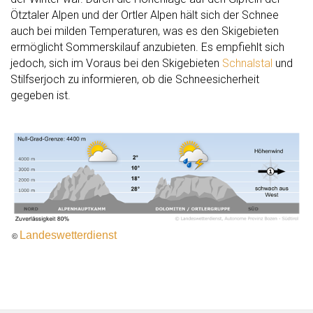
Ötztaler Alpen und der Ortler Alpen hält sich der Schnee
auch bei milden Temperaturen, was es den Skigebieten
ermöglicht Sommerskilauf anzubieten. Es empfiehlt sich
jedoch, sich im Voraus bei den Skigebieten
Schnalstal
und
Stilfserjoch zu informieren, ob die Schneesicherheit
gegeben ist.
Landeswetterdienst
©