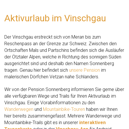
Aktivurlaub im Vinschgau
Der Vinschgau erstreckt sich von Meran bis zum
Reschenpass an der Grenze zur Schweiz. Zwischen den
Ortschaften Mals und Partschins befinden sich die Ausläufer
der Ötztaler Alpen, welche in Richtung des sonnigen Süden
ausgerichtet sind und deshalb den Namen Sonnenberg
tragen. Genau hier befindet sich
unsere Pension
im
malerischen Dörfchen Vetzan nahe Schlanders.
Wir von der Pension Sonnenberg informieren Sie gerne über
alle verfügbaren Wege und Trails für Ihren Aktivurlaub im
Vinschgau. Einige Vorabinformationen zu den
Wanderwegen
und
Mountainbike-Touren
haben wir Ihnen
hier bereits zusammengefasst. Mehrere Wanderwege und
Mountainbike-Trails gibt es in unserer
interaktiven