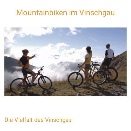
Mountainbiken im Vinschgau
Die Vielfalt des Vinschgau