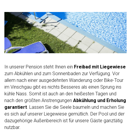
In unserer Pension steht Ihnen ein
Freibad mit Liegewiese
zum Abkühlen und zum Sonnenbaden zur Verfügung. Vor
allem nach einer ausgedehnten Wanderung oder Bike-Tour
im Vinschgau gibt es nichts Besseres als einen Sprung ins
kühle Nass. Somit ist auch an den heißesten Tagen und
nach den größten Anstrengungen
Abkühlung und Erholung
garantiert
. Lassen Sie die Seele baumeln und machen Sie
es sich auf unserer Liegewiese gemütlich. Der Pool und der
dazugehörige Außenbereich ist für unsere Gäste ganztätig
nutzbar.