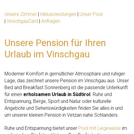
Unsere Zimmer
|
Inklusivleistungen
|
Unser Pool
|
VinschgauCard
|
Anfragen
Unsere Pension für Ihren
Urlaub im Vinschgau
Moderner Komfort in gemütlicher Atmosphäre und ruhiger
Lage, das zeichnet unsere Pension im Vinschgau aus. Unser
Bed and Breakfast Sonnenberg ist die passende Unterkunft
für einen
erholsamen Urlaub in Südtirol
. Ruhe und
Entspannung, Berge, Sport und Natur oder kulturelle
Angebote und Sehenswürdigkeiten finden Sie alles in und
um unserer kleinen Pension in Vetzan nahe Schlanders.
Ruhe und Entspannung bietet unser
Pool mit Liegewiese
im