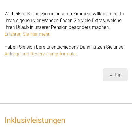
Wir heißen Sie herzlich in unseren Zimmern willkommen. In
Ihren eigenen vier Wänden finden Sie viele Extras, welche
Ihren Urlaub in unserer Pension besonders machen.
Erfahren Sie hier mehr.
Haben Sie sich bereits entschieden? Dann nutzen Sie unser
Anfrage und Reservierungsformular
.
▲ Top
Inklusivleistungen