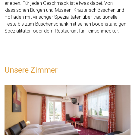
erleben. Für jeden Geschmack ist etwas dabei. Von
klassischen Burgen und Museen, Kräuterschlösschen und
Hofläden mit vinschger Spezialitäten über traditionelle
Feste bis zum Buschenschank mit seinen bodenständigen
Spezialitäten oder dem Restaurant für Feinschmecker.
Unsere Zimmer