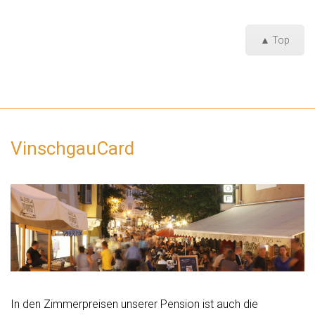
▲ Top
VinschgauCard
In den Zimmerpreisen unserer Pension ist auch die