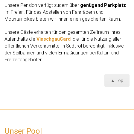
Unsere Pension verfügt zudem über
genügend Parkplatz
im Freien. Für das Abstellen von Fahrrädern und
Mountainbikes bieten wir Ihnen einen gesicherten Raum.
Unsere Gäste erhalten für den gesamten Zeitraum Ihres
Aufenthalts die
VinschgauCard
, die für die Nutzung aller
öffentlichen Verkehrsmittel in Südtirol berechtigt, inklusive
der Seilbahnen und vielen Ermäßigungen bei Kultur- und
Freizeitangeboten.
▲ Top
Unser Pool