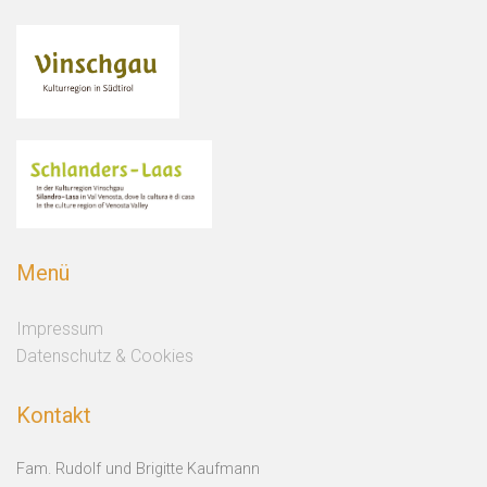
Menü
Impressum
Datenschutz & Cookies
Kontakt
Fam. Rudolf und Brigitte Kaufmann