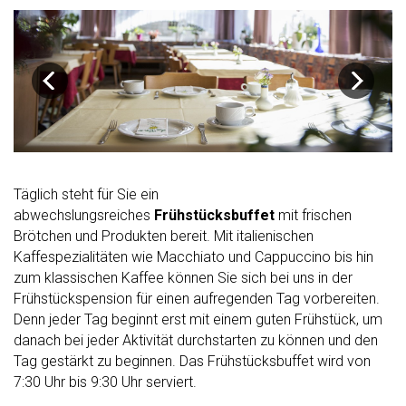
Täglich steht für Sie ein
abwechslungsreiches
Frühstücksbuffet
mit frischen
Brötchen und Produkten bereit. Mit italienischen
Kaffespezialitäten wie Macchiato und Cappuccino bis hin
zum klassischen Kaffee können Sie sich bei uns in der
Frühstückspension für einen aufregenden Tag vorbereiten.
Denn jeder Tag beginnt erst mit einem guten Frühstück, um
danach bei jeder Aktivität durchstarten zu können und den
Tag gestärkt zu beginnen. Das Frühstücksbuffet wird von
7:30 Uhr bis 9:30 Uhr serviert.