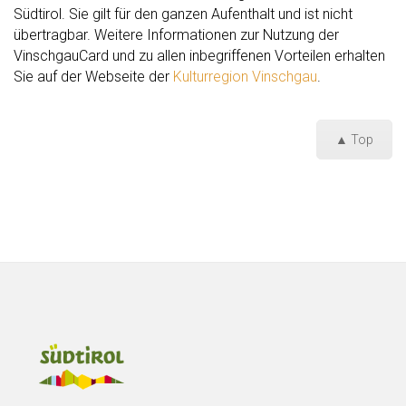
Südtirol. Sie gilt für den ganzen Aufenthalt und ist nicht
übertragbar. Weitere Informationen zur Nutzung der
VinschgauCard und zu allen inbegriffenen Vorteilen erhalten
Sie auf der Webseite der
Kulturregion Vinschgau
.
▲ Top