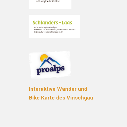
Interaktive Wander und
Bike Karte des Vinschgau