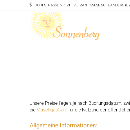
DORFSTRASSE NR. 21 - VETZAN - 39028 SCHLANDERS (BZ) 
Unsere Preise liegen, je nach Buchungsdatum, zwis
die
VinschgauCard
für die Nutzung der öffentliche
Allgemeine Informationen: