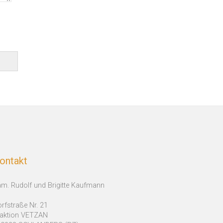
ontakt
m. Rudolf und Brigitte Kaufmann
rfstraße Nr. 21
raktion VETZAN