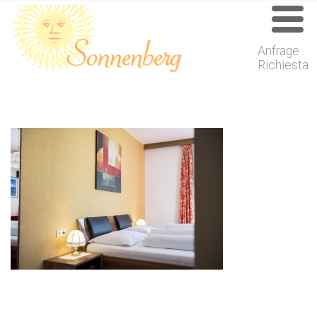
Anfrage
Richiesta