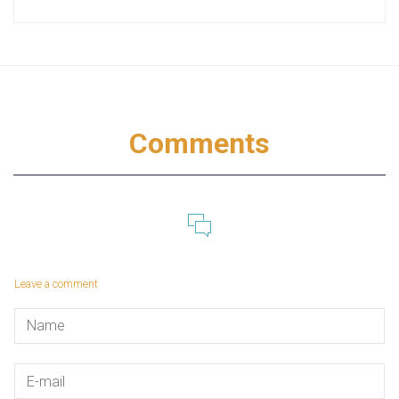
Comments
Leave a comment