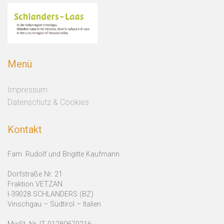
Menü
Impressum
Datenschutz & Cookies
Kontakt
Fam. Rudolf und Brigitte Kaufmann
Dorfstraße Nr. 21
Fraktion VETZAN
I-39028 SCHLANDERS (BZ)
Vinschgau – Südtirol – Italien