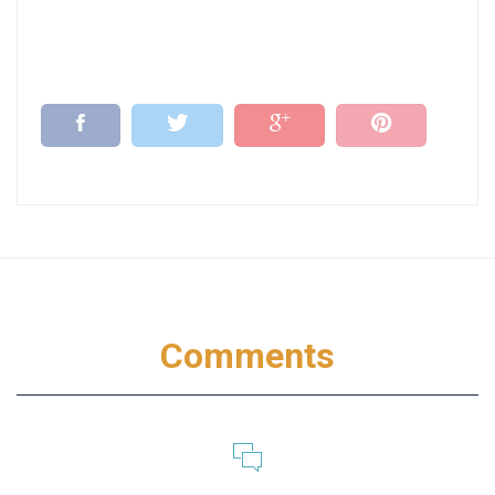
Comments