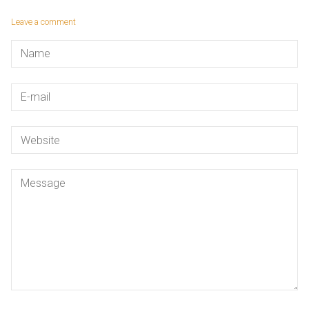
Leave a comment